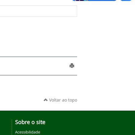
Voltar ao topo
Sobre o site
Acessibilidade