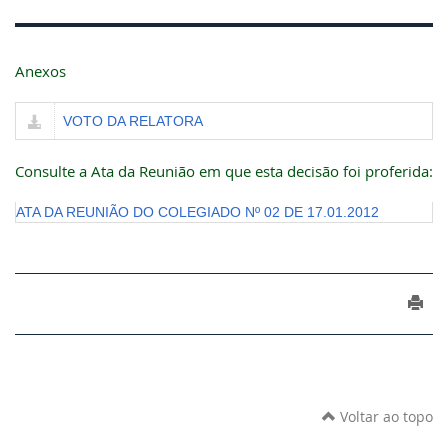
Anexos
VOTO DA RELATORA
Consulte a Ata da Reunião em que esta decisão foi proferida:
ATA DA REUNIÃO DO COLEGIADO Nº 02 DE 17.01.2012
Voltar ao topo