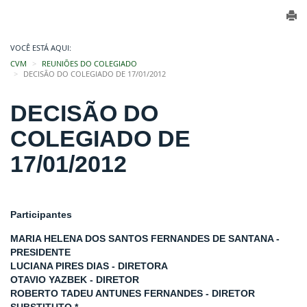
VOCÊ ESTÁ AQUI:
CVM
REUNIÕES DO COLEGIADO
DECISÃO DO COLEGIADO DE 17/01/2012
DECISÃO DO
COLEGIADO DE
17/01/2012
Participantes
MARIA HELENA DOS SANTOS FERNANDES DE SANTANA -
PRESIDENTE
LUCIANA PIRES DIAS - DIRETORA
OTAVIO YAZBEK - DIRETOR
ROBERTO TADEU ANTUNES FERNANDES - DIRETOR