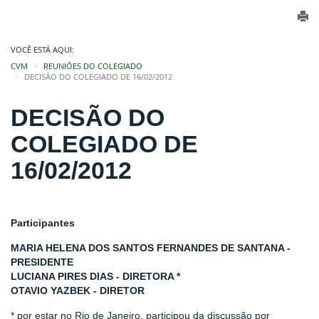
VOCÊ ESTÁ AQUI:
CVM
REUNIÕES DO COLEGIADO
DECISÃO DO COLEGIADO DE 16/02/2012
DECISÃO DO
COLEGIADO DE
16/02/2012
Participantes
MARIA HELENA DOS SANTOS FERNANDES DE SANTANA -
PRESIDENTE
LUCIANA PIRES DIAS - DIRETORA *
OTAVIO YAZBEK - DIRETOR
* por estar no Rio de Janeiro, participou da discussão por