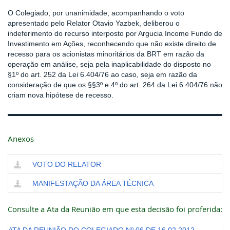
O Colegiado, por unanimidade, acompanhando o voto
apresentado pelo Relator Otavio Yazbek, deliberou o
indeferimento do recurso interposto por Argucia Income Fundo de
Investimento em Ações, reconhecendo que não existe direito de
recesso para os acionistas minoritários da BRT em razão da
operação em análise, seja pela inaplicabilidade do disposto no
§1º do art. 252 da Lei 6.404/76 ao caso, seja em razão da
consideração de que os §§3º e 4º do art. 264 da Lei 6.404/76 não
criam nova hipótese de recesso.
Anexos
VOTO DO RELATOR
MANIFESTAÇÃO DA ÁREA TÉCNICA
Consulte a Ata da Reunião em que esta decisão foi proferida: