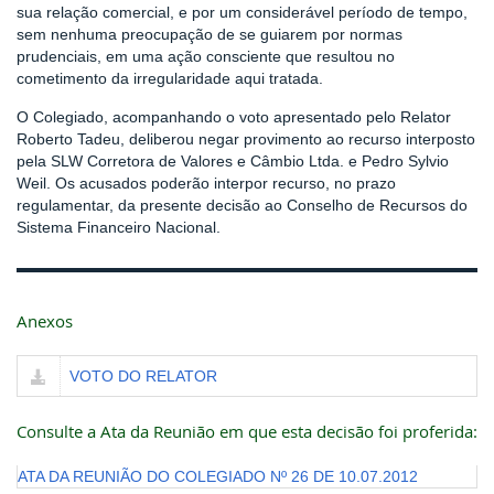
sua relação comercial, e por um considerável período de tempo,
sem nenhuma preocupação de se guiarem por normas
prudenciais, em uma ação consciente que resultou no
cometimento da irregularidade aqui tratada.
O Colegiado, acompanhando o voto apresentado pelo Relator
Roberto Tadeu, deliberou negar provimento ao recurso interposto
pela SLW Corretora de Valores e Câmbio Ltda. e Pedro Sylvio
Weil. Os acusados poderão interpor recurso, no prazo
regulamentar, da presente decisão ao Conselho de Recursos do
Sistema Financeiro Nacional.
Anexos
VOTO DO RELATOR
Consulte a Ata da Reunião em que esta decisão foi proferida:
ATA DA REUNIÃO DO COLEGIADO Nº 26 DE 10.07.2012