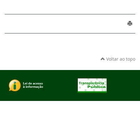
Voltar ao topo