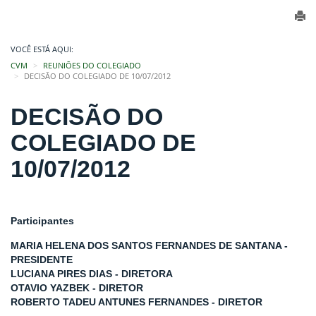
VOCÊ ESTÁ AQUI:
CVM
REUNIÕES DO COLEGIADO
DECISÃO DO COLEGIADO DE 10/07/2012
DECISÃO DO
COLEGIADO DE
10/07/2012
Participantes
MARIA HELENA DOS SANTOS FERNANDES DE SANTANA -
PRESIDENTE
LUCIANA PIRES DIAS - DIRETORA
OTAVIO YAZBEK - DIRETOR
ROBERTO TADEU ANTUNES FERNANDES - DIRETOR