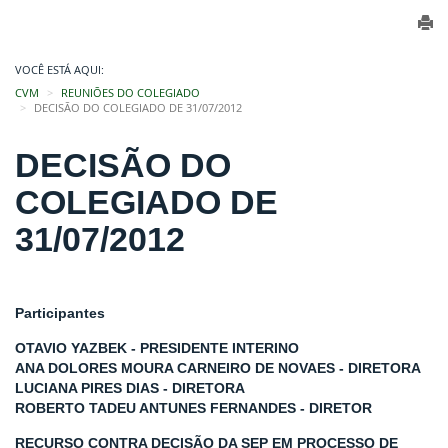
VOCÊ ESTÁ AQUI:
CVM
REUNIÕES DO COLEGIADO
DECISÃO DO COLEGIADO DE 31/07/2012
DECISÃO DO
COLEGIADO DE
31/07/2012
Participantes
OTAVIO YAZBEK - PRESIDENTE INTERINO
ANA DOLORES MOURA CARNEIRO DE NOVAES - DIRETORA
LUCIANA PIRES DIAS - DIRETORA
ROBERTO TADEU ANTUNES FERNANDES - DIRETOR
RECURSO CONTRA DECISÃO DA SEP EM PROCESSO DE