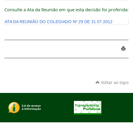
Consulte a Ata da Reunião em que esta decisão foi proferida:
ATA DA REUNIÃO DO COLEGIADO Nº 29 DE 31.07.2012
Voltar ao topo