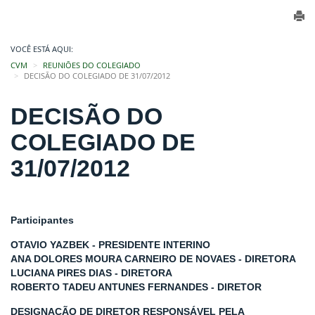
VOCÊ ESTÁ AQUI:
CVM
REUNIÕES DO COLEGIADO
DECISÃO DO COLEGIADO DE 31/07/2012
DECISÃO DO
COLEGIADO DE
31/07/2012
Participantes
OTAVIO YAZBEK - PRESIDENTE INTERINO
ANA DOLORES MOURA CARNEIRO DE NOVAES - DIRETORA
LUCIANA PIRES DIAS - DIRETORA
ROBERTO TADEU ANTUNES FERNANDES - DIRETOR
DESIGNAÇÃO DE DIRETOR RESPONSÁVEL PELA