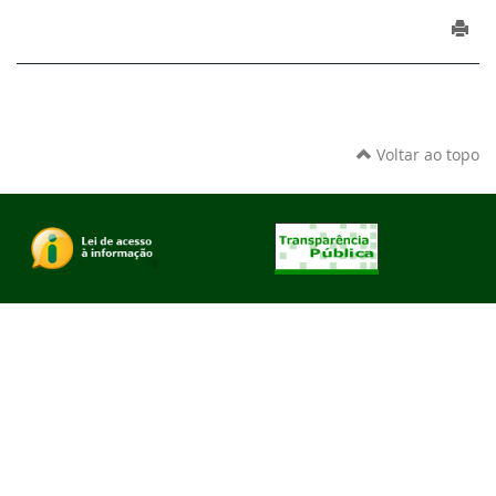
Voltar ao topo