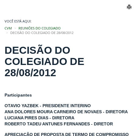
VOCÊ ESTÁ AQUI:
CVM
REUNIÕES DO COLEGIADO
DECISÃO DO COLEGIADO DE 28/08/2012
DECISÃO DO
COLEGIADO DE
28/08/2012
Participantes
OTAVIO YAZBEK - PRESIDENTE INTERINO
ANA DOLORES MOURA CARNEIRO DE NOVAES - DIRETORA
LUCIANA PIRES DIAS - DIRETORA
ROBERTO TADEU ANTUNES FERNANDES - DIRETOR
APRECIAÇÃO DE PROPOSTA DE TERMO DE COMPROMISSO