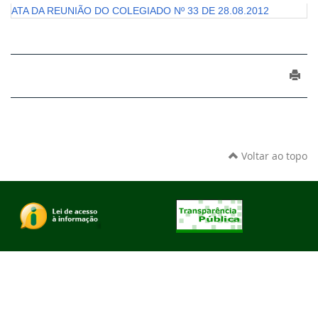
ATA DA REUNIÃO DO COLEGIADO Nº 33 DE 28.08.2012
Voltar ao topo