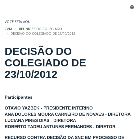
VOCÊ ESTÁ AQUI:
CVM
REUNIÕES DO COLEGIADO
DECISÃO DO COLEGIADO DE 23/10/2012
DECISÃO DO
COLEGIADO DE
23/10/2012
Participantes
OTAVIO YAZBEK - PRESIDENTE INTERINO
ANA DOLORES MOURA CARNEIRO DE NOVAES - DIRETORA
LUCIANA PIRES DIAS - DIRETORA
ROBERTO TADEU ANTUNES FERNANDES - DIRETOR
RECURSO CONTRA DECISÃO DA SNC EM PROCESSO DE