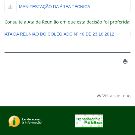
MANIFESTAÇÃO DA ÁREA TÉCNICA
Consulte a Ata da Reunião em que esta decisão foi proferida:
ATA DA REUNIÃO DO COLEGIADO Nº 40 DE 23.10.2012
Voltar ao topo