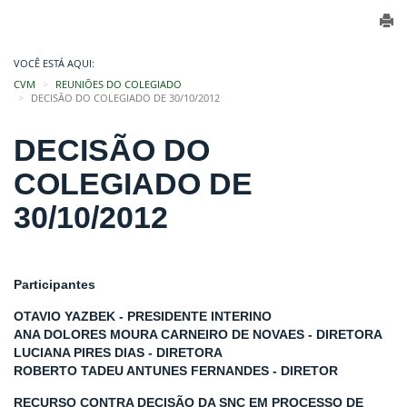
VOCÊ ESTÁ AQUI:
CVM
REUNIÕES DO COLEGIADO
DECISÃO DO COLEGIADO DE 30/10/2012
DECISÃO DO
COLEGIADO DE
30/10/2012
Participantes
OTAVIO YAZBEK - PRESIDENTE INTERINO
ANA DOLORES MOURA CARNEIRO DE NOVAES - DIRETORA
LUCIANA PIRES DIAS - DIRETORA
ROBERTO TADEU ANTUNES FERNANDES - DIRETOR
RECURSO CONTRA DECISÃO DA SNC EM PROCESSO DE