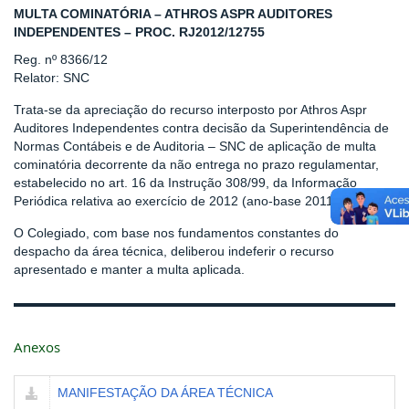
MULTA COMINATÓRIA – ATHROS ASPR AUDITORES
INDEPENDENTES – PROC. RJ2012/12755
Reg. nº 8366/12
Relator: SNC
Trata-se da apreciação do recurso interposto por Athros Aspr
Auditores Independentes contra decisão da Superintendência de
Normas Contábeis e de Auditoria – SNC de aplicação de multa
cominatória decorrente da não entrega no prazo regulamentar,
estabelecido no art. 16 da Instrução 308/99, da Informação
Periódica relativa ao exercício de 2012 (ano-base 2011).
O Colegiado, com base nos fundamentos constantes do
despacho da área técnica, deliberou indeferir o recurso
apresentado e manter a multa aplicada.
Anexos
MANIFESTAÇÃO DA ÁREA TÉCNICA