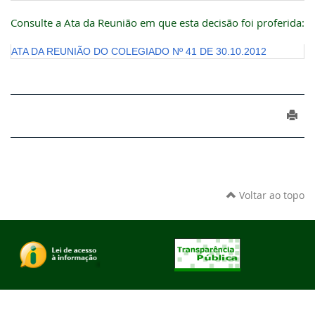
Consulte a Ata da Reunião em que esta decisão foi proferida:
ATA DA REUNIÃO DO COLEGIADO Nº 41 DE 30.10.2012
Voltar ao topo