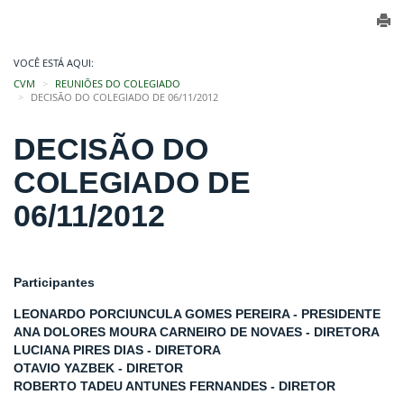
VOCÊ ESTÁ AQUI:
CVM
REUNIÕES DO COLEGIADO
DECISÃO DO COLEGIADO DE 06/11/2012
DECISÃO DO
COLEGIADO DE
06/11/2012
Participantes
LEONARDO PORCIUNCULA GOMES PEREIRA - PRESIDENTE
ANA DOLORES MOURA CARNEIRO DE NOVAES - DIRETORA
LUCIANA PIRES DIAS - DIRETORA
OTAVIO YAZBEK - DIRETOR
ROBERTO TADEU ANTUNES FERNANDES - DIRETOR