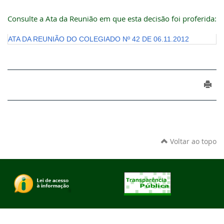
Consulte a Ata da Reunião em que esta decisão foi proferida:
ATA DA REUNIÃO DO COLEGIADO Nº 42 DE 06.11.2012
Voltar ao topo