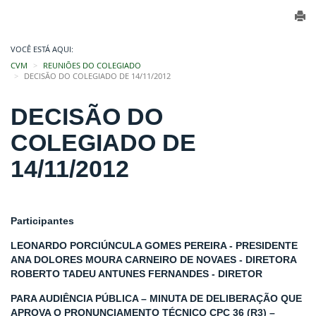
VOCÊ ESTÁ AQUI:
CVM
REUNIÕES DO COLEGIADO
DECISÃO DO COLEGIADO DE 14/11/2012
DECISÃO DO
COLEGIADO DE
14/11/2012
Participantes
LEONARDO PORCIÚNCULA GOMES PEREIRA - PRESIDENTE
ANA DOLORES MOURA CARNEIRO DE NOVAES - DIRETORA
ROBERTO TADEU ANTUNES FERNANDES - DIRETOR
PARA AUDIÊNCIA PÚBLICA – MINUTA DE DELIBERAÇÃO QUE
APROVA O PRONUNCIAMENTO TÉCNICO CPC 36 (R3) –