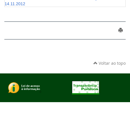
14.11.2012
Voltar ao topo