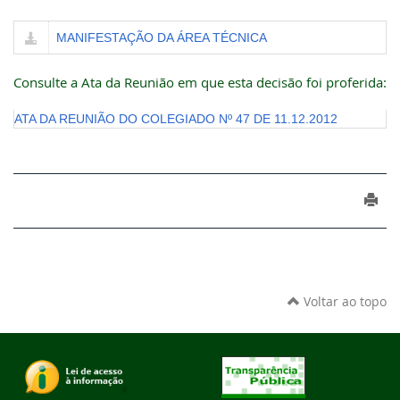
MANIFESTAÇÃO DA ÁREA TÉCNICA
Consulte a Ata da Reunião em que esta decisão foi proferida:
ATA DA REUNIÃO DO COLEGIADO Nº 47 DE 11.12.2012
Voltar ao topo