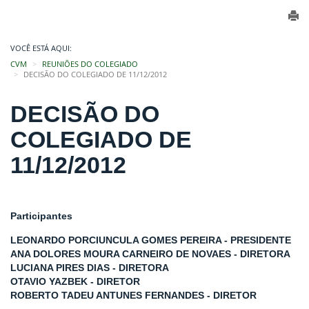
VOCÊ ESTÁ AQUI:
CVM
REUNIÕES DO COLEGIADO
DECISÃO DO COLEGIADO DE 11/12/2012
DECISÃO DO
COLEGIADO DE
11/12/2012
Participantes
LEONARDO PORCIUNCULA GOMES PEREIRA - PRESIDENTE
ANA DOLORES MOURA CARNEIRO DE NOVAES - DIRETORA
LUCIANA PIRES DIAS - DIRETORA
OTAVIO YAZBEK - DIRETOR
ROBERTO TADEU ANTUNES FERNANDES - DIRETOR