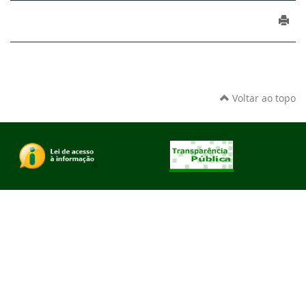
Voltar ao topo