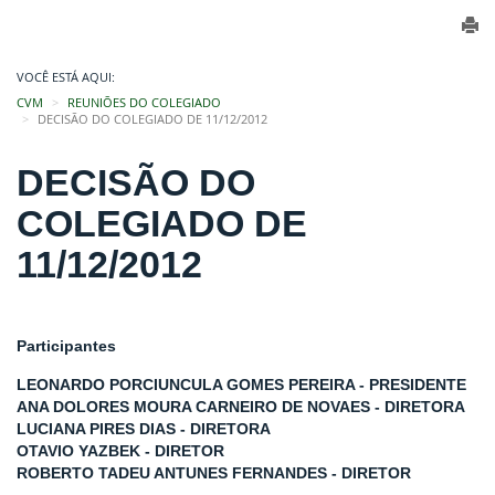
VOCÊ ESTÁ AQUI:
CVM
REUNIÕES DO COLEGIADO
DECISÃO DO COLEGIADO DE 11/12/2012
DECISÃO DO
COLEGIADO DE
11/12/2012
Participantes
LEONARDO PORCIUNCULA GOMES PEREIRA - PRESIDENTE
ANA DOLORES MOURA CARNEIRO DE NOVAES - DIRETORA
LUCIANA PIRES DIAS - DIRETORA
OTAVIO YAZBEK - DIRETOR
ROBERTO TADEU ANTUNES FERNANDES - DIRETOR