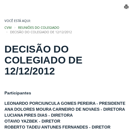
VOCÊ ESTÁ AQUI:
CVM
REUNIÕES DO COLEGIADO
DECISÃO DO COLEGIADO DE 12/12/2012
DECISÃO DO
COLEGIADO DE
12/12/2012
Participantes
LEONARDO PORCIUNCULA GOMES PEREIRA - PRESIDENTE
ANA DOLORES MOURA CARNEIRO DE NOVAES - DIRETORA
LUCIANA PIRES DIAS - DIRETORA
OTAVIO YAZBEK - DIRETOR
ROBERTO TADEU ANTUNES FERNANDES - DIRETOR