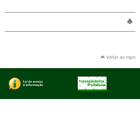
Voltar ao topo