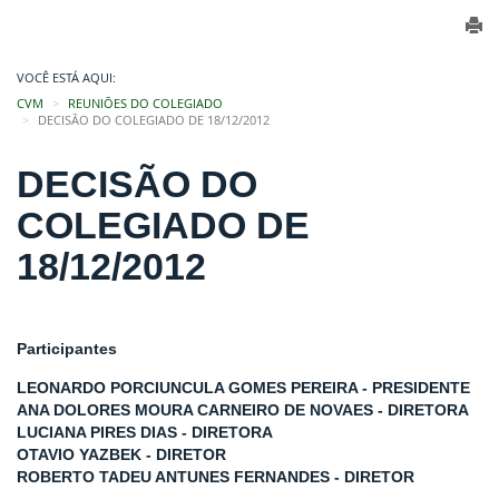
VOCÊ ESTÁ AQUI:
CVM
REUNIÕES DO COLEGIADO
DECISÃO DO COLEGIADO DE 18/12/2012
DECISÃO DO
COLEGIADO DE
18/12/2012
Participantes
LEONARDO PORCIUNCULA GOMES PEREIRA - PRESIDENTE
ANA DOLORES MOURA CARNEIRO DE NOVAES - DIRETORA
LUCIANA PIRES DIAS - DIRETORA
OTAVIO YAZBEK - DIRETOR
ROBERTO TADEU ANTUNES FERNANDES - DIRETOR