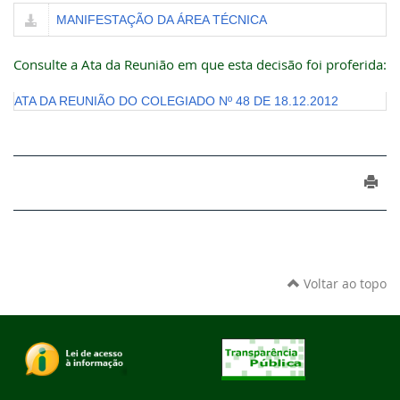
MANIFESTAÇÃO DA ÁREA TÉCNICA
Consulte a Ata da Reunião em que esta decisão foi proferida:
ATA DA REUNIÃO DO COLEGIADO Nº 48 DE 18.12.2012
Voltar ao topo