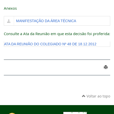
Anexos
MANIFESTAÇÃO DA ÁREA TÉCNICA
Consulte a Ata da Reunião em que esta decisão foi proferida:
ATA DA REUNIÃO DO COLEGIADO Nº 48 DE 18.12.2012
Voltar ao topo