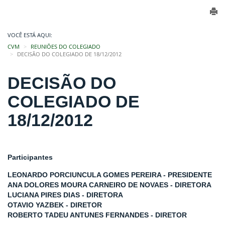
VOCÊ ESTÁ AQUI:
CVM
REUNIÕES DO COLEGIADO
DECISÃO DO COLEGIADO DE 18/12/2012
DECISÃO DO
COLEGIADO DE
18/12/2012
Participantes
LEONARDO PORCIUNCULA GOMES PEREIRA - PRESIDENTE
ANA DOLORES MOURA CARNEIRO DE NOVAES - DIRETORA
LUCIANA PIRES DIAS - DIRETORA
OTAVIO YAZBEK - DIRETOR
ROBERTO TADEU ANTUNES FERNANDES - DIRETOR