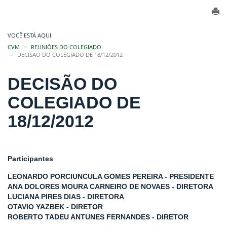
VOCÊ ESTÁ AQUI:
CVM
REUNIÕES DO COLEGIADO
DECISÃO DO COLEGIADO DE 18/12/2012
DECISÃO DO
COLEGIADO DE
18/12/2012
Participantes
LEONARDO PORCIUNCULA GOMES PEREIRA - PRESIDENTE
ANA DOLORES MOURA CARNEIRO DE NOVAES - DIRETORA
LUCIANA PIRES DIAS - DIRETORA
OTAVIO YAZBEK - DIRETOR
ROBERTO TADEU ANTUNES FERNANDES - DIRETOR