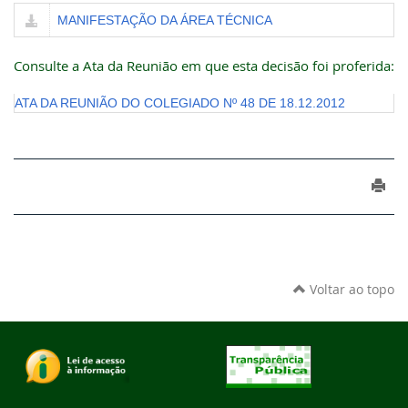
MANIFESTAÇÃO DA ÁREA TÉCNICA
Consulte a Ata da Reunião em que esta decisão foi proferida:
ATA DA REUNIÃO DO COLEGIADO Nº 48 DE 18.12.2012
Voltar ao topo