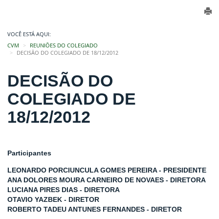
VOCÊ ESTÁ AQUI:
CVM
REUNIÕES DO COLEGIADO
DECISÃO DO COLEGIADO DE 18/12/2012
DECISÃO DO
COLEGIADO DE
18/12/2012
Participantes
LEONARDO PORCIUNCULA GOMES PEREIRA - PRESIDENTE
ANA DOLORES MOURA CARNEIRO DE NOVAES - DIRETORA
LUCIANA PIRES DIAS - DIRETORA
OTAVIO YAZBEK - DIRETOR
ROBERTO TADEU ANTUNES FERNANDES - DIRETOR