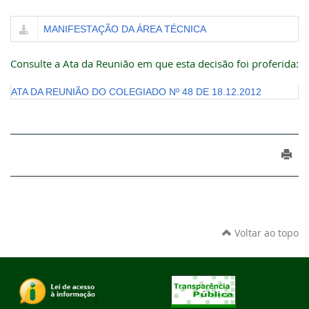
MANIFESTAÇÃO DA ÁREA TÉCNICA
Consulte a Ata da Reunião em que esta decisão foi proferida:
ATA DA REUNIÃO DO COLEGIADO Nº 48 DE 18.12.2012
Voltar ao topo