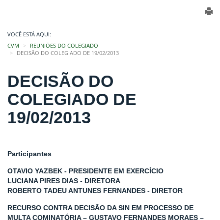
VOCÊ ESTÁ AQUI:
CVM
REUNIÕES DO COLEGIADO
DECISÃO DO COLEGIADO DE 19/02/2013
DECISÃO DO
COLEGIADO DE
19/02/2013
Participantes
OTAVIO YAZBEK - PRESIDENTE EM EXERCÍCIO
LUCIANA PIRES DIAS - DIRETORA
ROBERTO TADEU ANTUNES FERNANDES - DIRETOR
RECURSO CONTRA DECISÃO DA SIN EM PROCESSO DE
MULTA COMINATÓRIA – GUSTAVO FERNANDES MORAES –