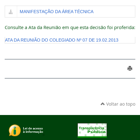
MANIFESTAÇÃO DA ÁREA TÉCNICA
Consulte a Ata da Reunião em que esta decisão foi proferida:
ATA DA REUNIÃO DO COLEGIADO Nº 07 DE 19.02.2013
Voltar ao topo