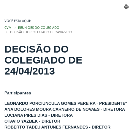
VOCÊ ESTÁ AQUI:
CVM
REUNIÕES DO COLEGIADO
DECISÃO DO COLEGIADO DE 24/04/2013
DECISÃO DO
COLEGIADO DE
24/04/2013
Participantes
LEONARDO PORCIUNCULA GOMES PEREIRA - PRESIDENTE*
ANA DOLORES MOURA CARNEIRO DE NOVAES - DIRETORA
LUCIANA PIRES DIAS - DIRETORA
OTAVIO YAZBEK - DIRETOR
ROBERTO TADEU ANTUNES FERNANDES - DIRETOR