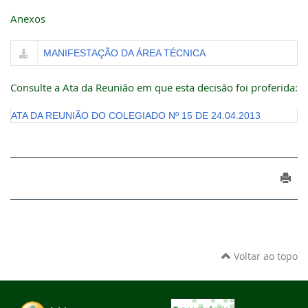
Anexos
MANIFESTAÇÃO DA ÁREA TÉCNICA
Consulte a Ata da Reunião em que esta decisão foi proferida:
ATA DA REUNIÃO DO COLEGIADO Nº 15 DE 24.04.2013
Voltar ao topo