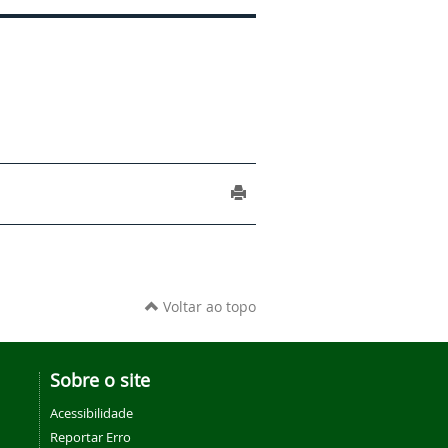
Voltar ao topo
Sobre o site
Acessibilidade
Reportar Erro