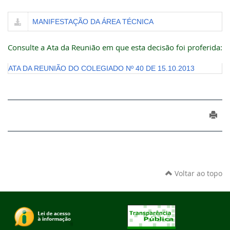
MANIFESTAÇÃO DA ÁREA TÉCNICA
Consulte a Ata da Reunião em que esta decisão foi proferida:
ATA DA REUNIÃO DO COLEGIADO Nº 40 DE 15.10.2013
Voltar ao topo