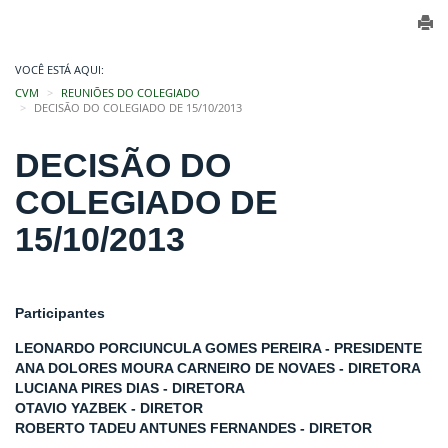
VOCÊ ESTÁ AQUI:
CVM
REUNIÕES DO COLEGIADO
DECISÃO DO COLEGIADO DE 15/10/2013
DECISÃO DO
COLEGIADO DE
15/10/2013
Participantes
LEONARDO PORCIUNCULA GOMES PEREIRA - PRESIDENTE
ANA DOLORES MOURA CARNEIRO DE NOVAES - DIRETORA
LUCIANA PIRES DIAS - DIRETORA
OTAVIO YAZBEK - DIRETOR
ROBERTO TADEU ANTUNES FERNANDES - DIRETOR