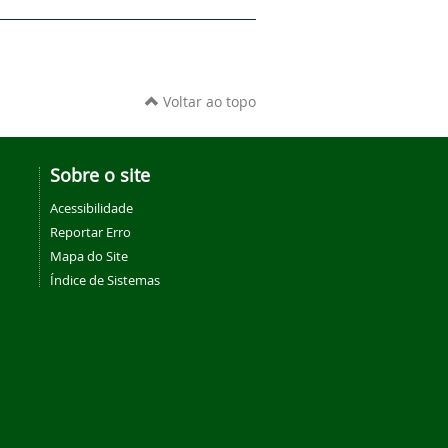
Voltar ao topo
Sobre o site
Acessibilidade
Reportar Erro
Mapa do Site
Índice de Sistemas