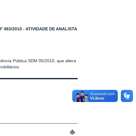
 483/2010 - ATIVIDADE DE ANALISTA
iência Pública SDM 05/2010, que altera
obiliários.