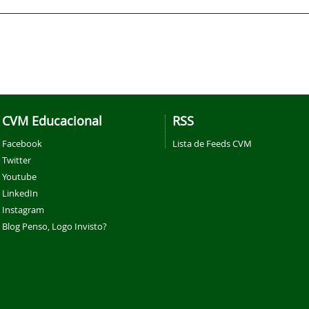
CVM Educacional
RSS
Facebook
Lista de Feeds CVM
Twitter
Youtube
LinkedIn
Instagram
Blog Penso, Logo Invisto?