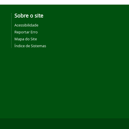
Sobre o site
Acessibilidade
Reportar Erro
Mapa do Site
Índice de Sistemas