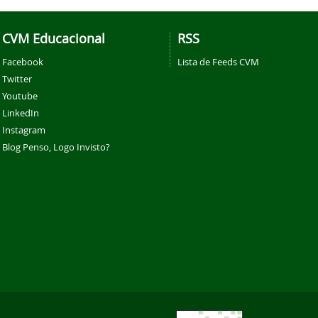
CVM Educacional
RSS
Facebook
Lista de Feeds CVM
Twitter
Youtube
LinkedIn
Instagram
Blog Penso, Logo Invisto?