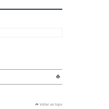
Voltar ao topo