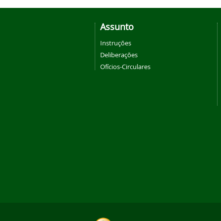
Assunto
Instruções
Deliberações
Ofícios-Circulares