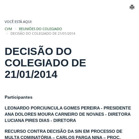
VOCÊ ESTÁ AQUI:
CVM
REUNIÕES DO COLEGIADO
DECISÃO DO COLEGIADO DE 21/01/2014
DECISÃO DO
COLEGIADO DE
21/01/2014
Participantes
LEONARDO PORCIUNCULA GOMES PEREIRA - PRESIDENTE
ANA DOLORES MOURA CARNEIRO DE NOVAES - DIRETORA
LUCIANA PIRES DIAS - DIRETORA
RECURSO CONTRA DECISÃO DA SIN EM PROCESSO DE
MULTA COMINATÓRIA – CARLOS PARGA NINA – PROC.