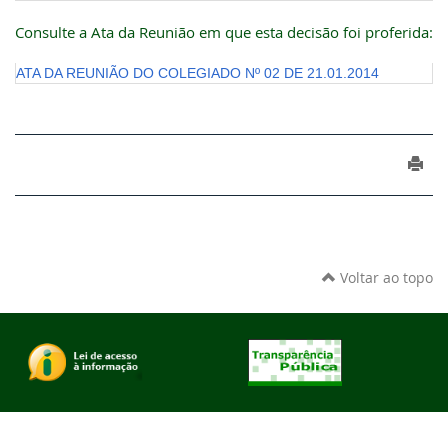
Consulte a Ata da Reunião em que esta decisão foi proferida:
ATA DA REUNIÃO DO COLEGIADO Nº 02 DE 21.01.2014
Voltar ao topo