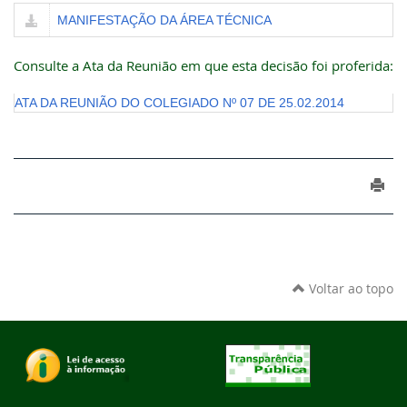
MANIFESTAÇÃO DA ÁREA TÉCNICA
Consulte a Ata da Reunião em que esta decisão foi proferida:
ATA DA REUNIÃO DO COLEGIADO Nº 07 DE 25.02.2014
Voltar ao topo