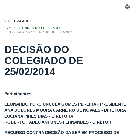
VOCÊ ESTÁ AQUI:
CVM
REUNIÕES DO COLEGIADO
DECISÃO DO COLEGIADO DE 25/02/2014
DECISÃO DO
COLEGIADO DE
25/02/2014
Participantes
LEONARDO PORCIUNCULA GOMES PEREIRA - PRESIDENTE
ANA DOLORES MOURA CARNEIRO DE NOVAES - DIRETORA
LUCIANA PIRES DIAS - DIRETORA
ROBERTO TADEU ANTUNES FERNANDES - DIRETOR
RECURSO CONTRA DECISÃO DA SEP EM PROCESSO DE