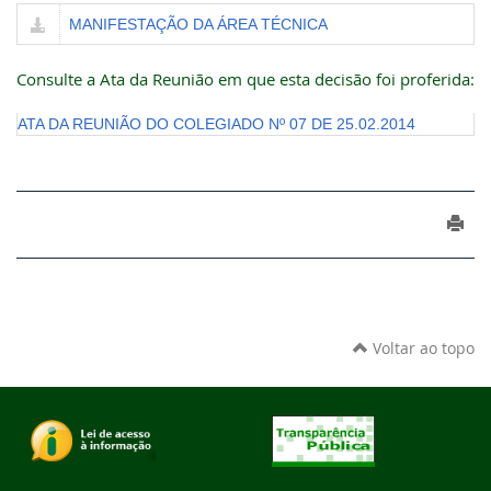
MANIFESTAÇÃO DA ÁREA TÉCNICA
Consulte a Ata da Reunião em que esta decisão foi proferida:
ATA DA REUNIÃO DO COLEGIADO Nº 07 DE 25.02.2014
Voltar ao topo