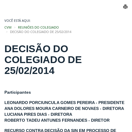
VOCÊ ESTÁ AQUI:
CVM
REUNIÕES DO COLEGIADO
DECISÃO DO COLEGIADO DE 25/02/2014
DECISÃO DO
COLEGIADO DE
25/02/2014
Participantes
LEONARDO PORCIUNCULA GOMES PEREIRA - PRESIDENTE
ANA DOLORES MOURA CARNEIRO DE NOVAES - DIRETORA
LUCIANA PIRES DIAS - DIRETORA
ROBERTO TADEU ANTUNES FERNANDES - DIRETOR
RECURSO CONTRA DECISÃO DA SIN EM PROCESSO DE