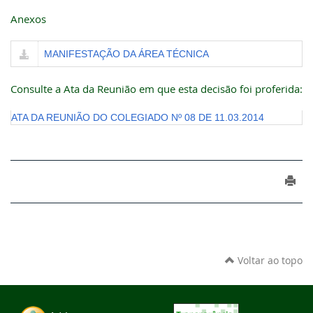
Anexos
MANIFESTAÇÃO DA ÁREA TÉCNICA
Consulte a Ata da Reunião em que esta decisão foi proferida:
ATA DA REUNIÃO DO COLEGIADO Nº 08 DE 11.03.2014
Voltar ao topo