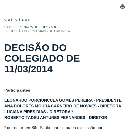
VOCÊ ESTÁ AQUI:
CVM
REUNIÕES DO COLEGIADO
DECISÃO DO COLEGIADO DE 11/03/2014
DECISÃO DO
COLEGIADO DE
11/03/2014
Participantes
LEONARDO PORCIUNCULA GOMES PEREIRA - PRESIDENTE
ANA DOLORES MOURA CARNEIRO DE NOVAES - DIRETORA
LUCIANA PIRES DIAS - DIRETORA *
ROBERTO TADEU ANTUNES FERNANDES - DIRETOR
* por estar em São Paulo, participou da discussão por