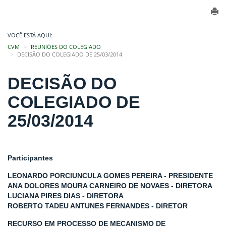
VOCÊ ESTÁ AQUI:
CVM
REUNIÕES DO COLEGIADO
DECISÃO DO COLEGIADO DE 25/03/2014
DECISÃO DO
COLEGIADO DE
25/03/2014
Participantes
LEONARDO PORCIUNCULA GOMES PEREIRA - PRESIDENTE
ANA DOLORES MOURA CARNEIRO DE NOVAES - DIRETORA
LUCIANA PIRES DIAS - DIRETORA
ROBERTO TADEU ANTUNES FERNANDES - DIRETOR
RECURSO EM PROCESSO DE MECANISMO DE