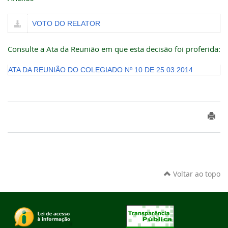
VOTO DO RELATOR
Consulte a Ata da Reunião em que esta decisão foi proferida:
ATA DA REUNIÃO DO COLEGIADO Nº 10 DE 25.03.2014
Voltar ao topo