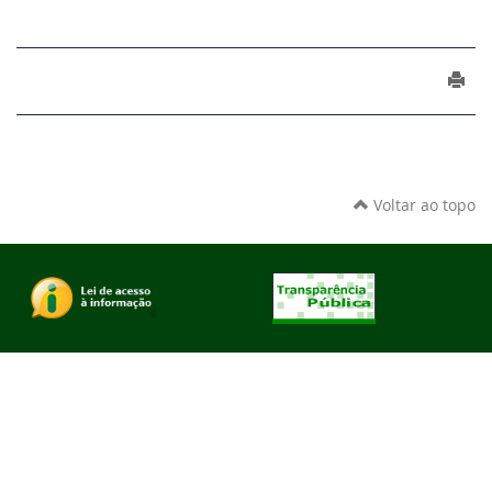
Voltar ao topo