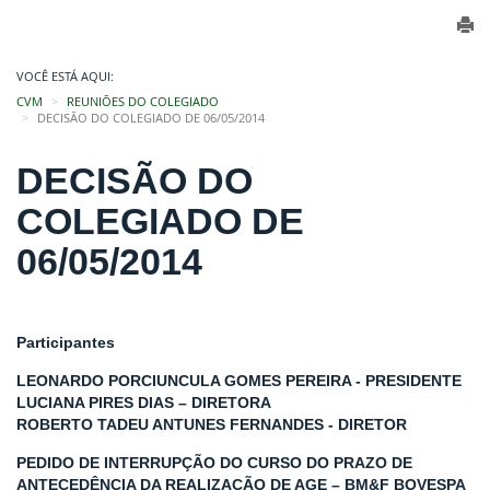
VOCÊ ESTÁ AQUI:
CVM
REUNIÕES DO COLEGIADO
DECISÃO DO COLEGIADO DE 06/05/2014
DECISÃO DO
COLEGIADO DE
06/05/2014
Participantes
LEONARDO PORCIUNCULA GOMES PEREIRA - PRESIDENTE
LUCIANA PIRES DIAS – DIRETORA
ROBERTO TADEU ANTUNES FERNANDES - DIRETOR
PEDIDO DE INTERRUPÇÃO DO CURSO DO PRAZO DE
ANTECEDÊNCIA DA REALIZAÇÃO DE AGE – BM&F BOVESPA