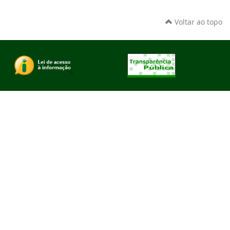
Voltar ao topo