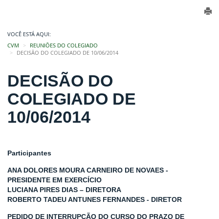
VOCÊ ESTÁ AQUI:
CVM
REUNIÕES DO COLEGIADO
DECISÃO DO COLEGIADO DE 10/06/2014
DECISÃO DO
COLEGIADO DE
10/06/2014
Participantes
ANA DOLORES MOURA CARNEIRO DE NOVAES -
PRESIDENTE EM EXERCÍCIO
LUCIANA PIRES DIAS – DIRETORA
ROBERTO TADEU ANTUNES FERNANDES - DIRETOR
PEDIDO DE INTERRUPÇÃO DO CURSO DO PRAZO DE