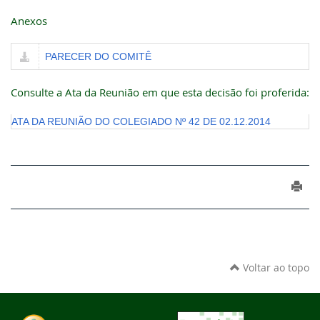
Anexos
PARECER DO COMITÊ
Consulte a Ata da Reunião em que esta decisão foi proferida:
ATA DA REUNIÃO DO COLEGIADO Nº 42 DE 02.12.2014
Voltar ao topo