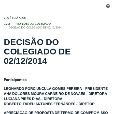
VOCÊ ESTÁ AQUI:
CVM
REUNIÕES DO COLEGIADO
DECISÃO DO COLEGIADO DE 02/12/2014
DECISÃO DO
COLEGIADO DE
02/12/2014
Participantes
LEONARDO PORCIUNCULA GOMES PEREIRA - PRESIDENTE
ANA DOLORES MOURA CARNEIRO DE NOVAES - DIRETORA
LUCIANA PIRES DIAS - DIRETORA
ROBERTO TADEU ANTUNES FERNANDES - DIRETOR
APRECIAÇÃO DE PROPOSTA DE TERMO DE COMPROMISSO