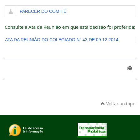
PARECER DO COMITÊ
Consulte a Ata da Reunião em que esta decisão foi proferida:
ATA DA REUNIÃO DO COLEGIADO Nº 43 DE 09.12.2014
Voltar ao topo