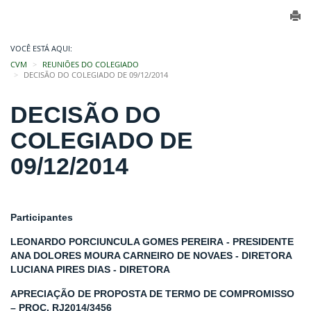
VOCÊ ESTÁ AQUI:
CVM
REUNIÕES DO COLEGIADO
DECISÃO DO COLEGIADO DE 09/12/2014
DECISÃO DO
COLEGIADO DE
09/12/2014
Participantes
LEONARDO PORCIUNCULA GOMES PEREIRA - PRESIDENTE
ANA DOLORES MOURA CARNEIRO DE NOVAES - DIRETORA
LUCIANA PIRES DIAS - DIRETORA
APRECIAÇÃO DE PROPOSTA DE TERMO DE COMPROMISSO
– PROC. RJ2014/3456