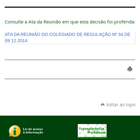
Consulte a Ata da Reunião em que esta decisão foi proferida:
ATA DA REUNIÃO DO COLEGIADO DE REGULAÇÃO Nº 34 DE
09.12.2014
Voltar ao topo