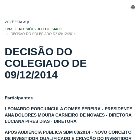
VOCÊ ESTÁ AQUI:
CVM
REUNIÕES DO COLEGIADO
DECISÃO DO COLEGIADO DE 09/12/2014
DECISÃO DO
COLEGIADO DE
09/12/2014
Participantes
LEONARDO PORCIUNCULA GOMES PEREIRA - PRESIDENTE
ANA DOLORES MOURA CARNEIRO DE NOVAES - DIRETORA
LUCIANA PIRES DIAS - DIRETORA
APÓS AUDIÊNCIA PÚBLICA SDM 03/2014 - NOVO CONCEITO
DE INVESTIDOR QUALIFICADO E CRIAÇÃO DO INVESTIDOR