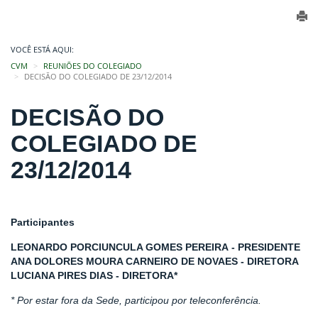
VOCÊ ESTÁ AQUI:
CVM
REUNIÕES DO COLEGIADO
DECISÃO DO COLEGIADO DE 23/12/2014
DECISÃO DO
COLEGIADO DE
23/12/2014
Participantes
LEONARDO PORCIUNCULA GOMES PEREIRA - PRESIDENTE
ANA DOLORES MOURA CARNEIRO DE NOVAES - DIRETORA
LUCIANA PIRES DIAS - DIRETORA*
* Por estar fora da Sede, participou por teleconferência.