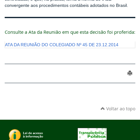
convergente aos procedimentos contábeis adotados no Brasil.
Consulte a Ata da Reunião em que esta decisão foi proferida:
ATA DA REUNIÃO DO COLEGIADO Nº 45 DE 23.12.2014
Voltar ao topo