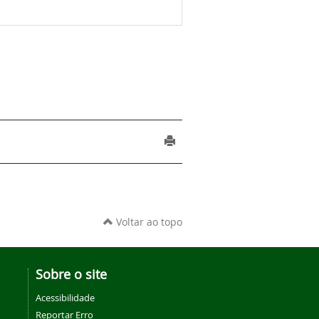
Voltar ao topo
Sobre o site
Acessibilidade
Reportar Erro