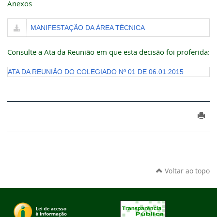
Anexos
MANIFESTAÇÃO DA ÁREA TÉCNICA
Consulte a Ata da Reunião em que esta decisão foi proferida:
ATA DA REUNIÃO DO COLEGIADO Nº 01 DE 06.01.2015
Voltar ao topo