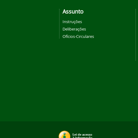
Assunto
Instruções
Deliberações
Ofícios-Circulares