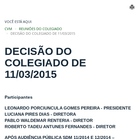
VOCÊ ESTÁ AQUI:
CVM
REUNIÕES DO COLEGIADO
DECISÃO DO COLEGIADO DE 11/03/2015
DECISÃO DO
COLEGIADO DE
11/03/2015
Participantes
LEONARDO PORCIUNCULA GOMES PEREIRA - PRESIDENTE
LUCIANA PIRES DIAS - DIRETORA
PABLO WALDEMAR RENTERIA - DIRETOR
ROBERTO TADEU ANTUNES FERNANDES - DIRETOR
APÓS AUDIÊNCIA PÚBLICA SDM 11/2014 E 12/2014 –