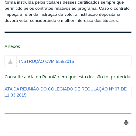
forma instruída pelos titulares desses certificados sempre que
permitido pelos contratos relativos ao programa. Caso o contrato
impeça a referida instrução de voto, a instituição depositária
deverá votar considerando o melhor interesse dos titulares.
Anexos
INSTRUÇÃO CVM 559/2015
Consulte a Ata da Reunião em que esta decisão foi proferida:
ATA DA REUNIÃO DO COLEGIADO DE REGULAÇÃO Nº 07 DE
11.03.2015