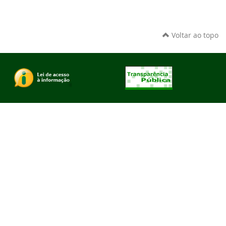
Voltar ao topo