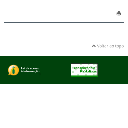
Voltar ao topo