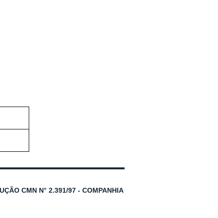
ÇÃO CMN N° 2.391/97 - COMPANHIA