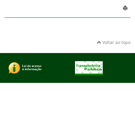
Voltar ao topo