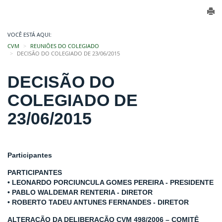
VOCÊ ESTÁ AQUI:
CVM
REUNIÕES DO COLEGIADO
DECISÃO DO COLEGIADO DE 23/06/2015
DECISÃO DO
COLEGIADO DE
23/06/2015
Participantes
PARTICIPANTES
• LEONARDO PORCIUNCULA GOMES PEREIRA - PRESIDENTE
• PABLO WALDEMAR RENTERIA - DIRETOR
• ROBERTO TADEU ANTUNES FERNANDES - DIRETOR
ALTERAÇÃO DA DELIBERAÇÃO CVM 498/2006 – COMITÊ