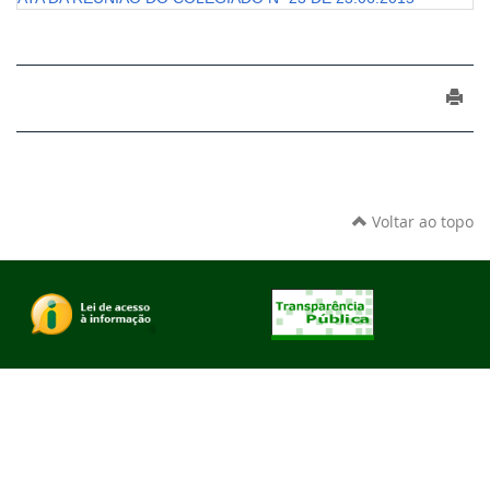
Voltar ao topo