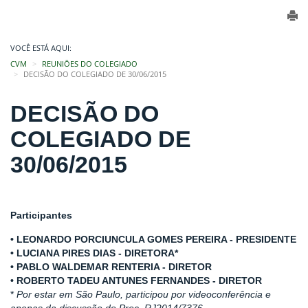
VOCÊ ESTÁ AQUI:
CVM
REUNIÕES DO COLEGIADO
DECISÃO DO COLEGIADO DE 30/06/2015
DECISÃO DO
COLEGIADO DE
30/06/2015
Participantes
• LEONARDO PORCIUNCULA GOMES PEREIRA - PRESIDENTE
• LUCIANA PIRES DIAS - DIRETORA*
• PABLO WALDEMAR RENTERIA - DIRETOR
• ROBERTO TADEU ANTUNES FERNANDES - DIRETOR
*
Por estar em São Paulo, participou por videoconferência e