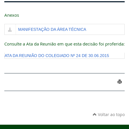
Anexos
MANIFESTAÇÃO DA ÁREA TÉCNICA
Consulte a Ata da Reunião em que esta decisão foi proferida:
ATA DA REUNIÃO DO COLEGIADO Nº 24 DE 30.06.2015
Voltar ao topo