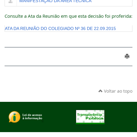
MANIFESTAÇÃO DA ÁREA TÉCNICA
Consulte a Ata da Reunião em que esta decisão foi proferida:
ATA DA REUNIÃO DO COLEGIADO Nº 36 DE 22.09.2015
Voltar ao topo