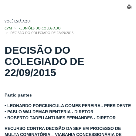
VOCÊ ESTÁ AQUI:
CVM
REUNIÕES DO COLEGIADO
DECISÃO DO COLEGIADO DE 22/09/2015
DECISÃO DO
COLEGIADO DE
22/09/2015
Participantes
• LEONARDO PORCIUNCULA GOMES PEREIRA - PRESIDENTE
• PABLO WALDEMAR RENTERIA - DIRETOR
• ROBERTO TADEU ANTUNES FERNANDES - DIRETOR
RECURSO CONTRA DECISÃO DA SEP EM PROCESSO DE
MULTA COMINATÓRIA – VIABAHIA CONCESSIONÁRIA DE