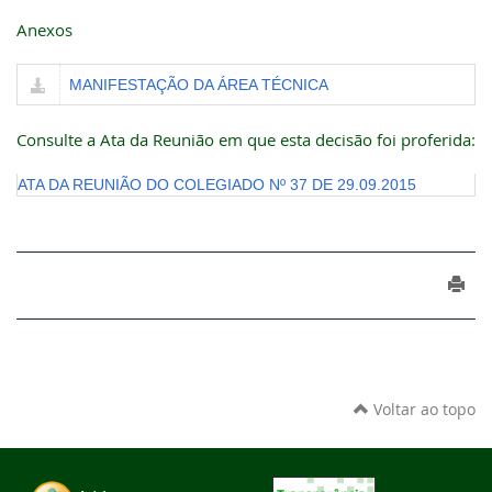
Anexos
MANIFESTAÇÃO DA ÁREA TÉCNICA
Consulte a Ata da Reunião em que esta decisão foi proferida:
ATA DA REUNIÃO DO COLEGIADO Nº 37 DE 29.09.2015
Voltar ao topo