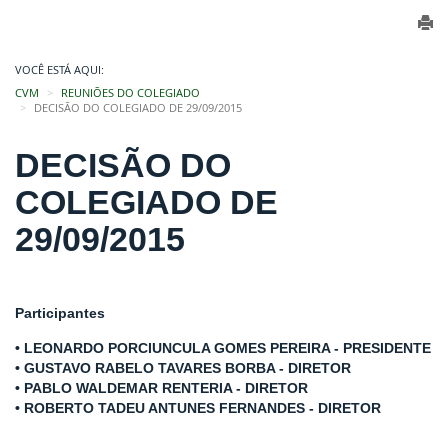
VOCÊ ESTÁ AQUI:
CVM
REUNIÕES DO COLEGIADO
DECISÃO DO COLEGIADO DE 29/09/2015
DECISÃO DO
COLEGIADO DE
29/09/2015
Participantes
• LEONARDO PORCIUNCULA GOMES PEREIRA - PRESIDENTE
• GUSTAVO RABELO TAVARES BORBA - DIRETOR
• PABLO WALDEMAR RENTERIA - DIRETOR
• ROBERTO TADEU ANTUNES FERNANDES - DIRETOR