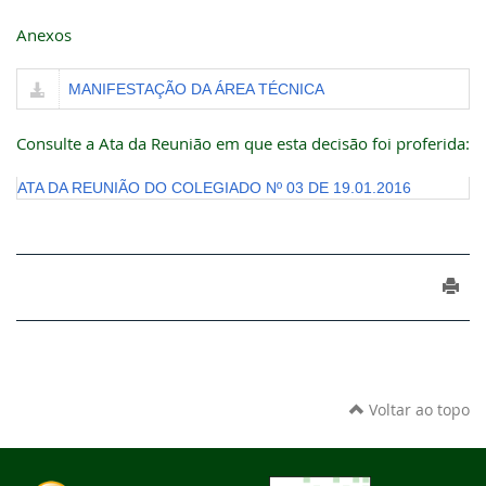
Anexos
MANIFESTAÇÃO DA ÁREA TÉCNICA
Consulte a Ata da Reunião em que esta decisão foi proferida:
ATA DA REUNIÃO DO COLEGIADO Nº 03 DE 19.01.2016
Voltar ao topo