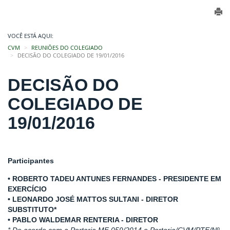
VOCÊ ESTÁ AQUI:
CVM
REUNIÕES DO COLEGIADO
DECISÃO DO COLEGIADO DE 19/01/2016
DECISÃO DO
COLEGIADO DE
19/01/2016
Participantes
• ROBERTO TADEU ANTUNES FERNANDES - PRESIDENTE EM
EXERCÍCIO
• LEONARDO JOSÉ MATTOS SULTANI - DIRETOR
SUBSTITUTO*
• PABLO WALDEMAR RENTERIA - DIRETOR