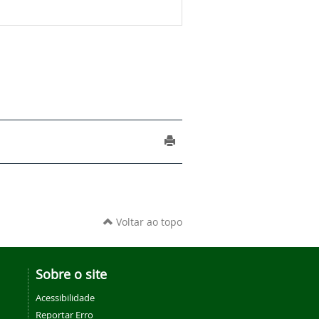
Voltar ao topo
Sobre o site
Acessibilidade
Reportar Erro