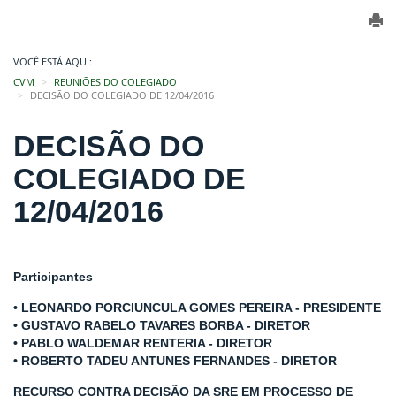
VOCÊ ESTÁ AQUI:
CVM
REUNIÕES DO COLEGIADO
DECISÃO DO COLEGIADO DE 12/04/2016
DECISÃO DO
COLEGIADO DE
12/04/2016
Participantes
• LEONARDO PORCIUNCULA GOMES PEREIRA - PRESIDENTE
• GUSTAVO RABELO TAVARES BORBA - DIRETOR
• PABLO WALDEMAR RENTERIA - DIRETOR
• ROBERTO TADEU ANTUNES FERNANDES - DIRETOR
RECURSO CONTRA DECISÃO DA SRE EM PROCESSO DE