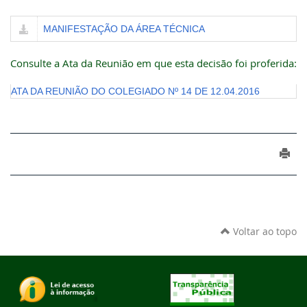
MANIFESTAÇÃO DA ÁREA TÉCNICA
Consulte a Ata da Reunião em que esta decisão foi proferida:
ATA DA REUNIÃO DO COLEGIADO Nº 14 DE 12.04.2016
Voltar ao topo