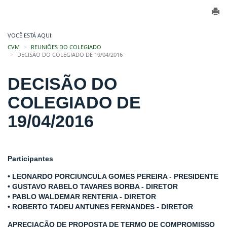
VOCÊ ESTÁ AQUI:
CVM
REUNIÕES DO COLEGIADO
DECISÃO DO COLEGIADO DE 19/04/2016
DECISÃO DO
COLEGIADO DE
19/04/2016
Participantes
• LEONARDO PORCIUNCULA GOMES PEREIRA - PRESIDENTE
• GUSTAVO RABELO TAVARES BORBA - DIRETOR
• PABLO WALDEMAR RENTERIA - DIRETOR
• ROBERTO TADEU ANTUNES FERNANDES - DIRETOR
APRECIAÇÃO DE PROPOSTA DE TERMO DE COMPROMISSO