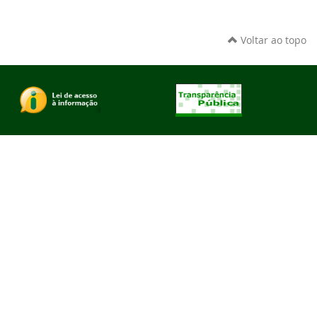
Voltar ao topo