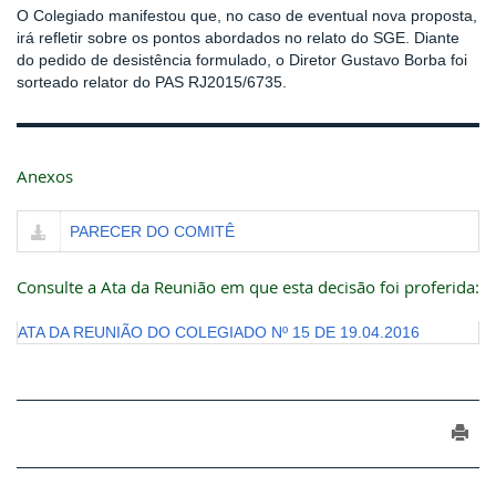
O Colegiado manifestou que, no caso de eventual nova proposta,
irá refletir sobre os pontos abordados no relato do SGE. Diante
do pedido de desistência formulado, o Diretor Gustavo Borba foi
sorteado relator do PAS RJ2015/6735.
Anexos
PARECER DO COMITÊ
Consulte a Ata da Reunião em que esta decisão foi proferida:
ATA DA REUNIÃO DO COLEGIADO Nº 15 DE 19.04.2016